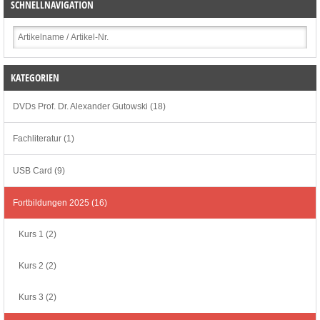
SCHNELLNAVIGATION
KATEGORIEN
DVDs Prof. Dr. Alexander Gutowski (18)
Fachliteratur (1)
USB Card (9)
Fortbildungen 2025 (16)
Kurs 1 (2)
Kurs 2 (2)
Kurs 3 (2)