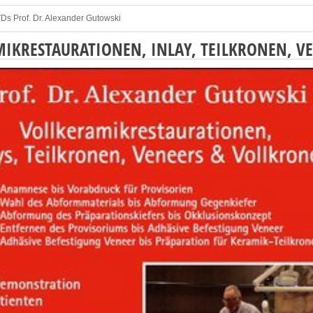
Ds Prof. Dr. Alexander Gutowski
IKRESTAURATIONEN, INLAY, TEILKRONEN, V