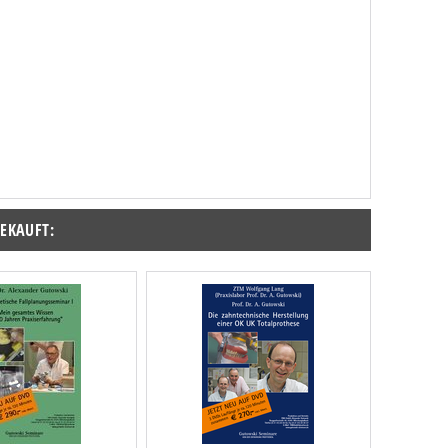
GEKAUFT: