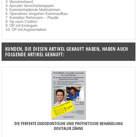
3. Wundverband
4. Apicaler Verschiebelappen
5. Kammerhaltende Maßnahmen
6. Operatives Vorgehen Kammaufbau
7. Korrektur Rehrmann – Plastik
8. Op nach Cortilini
9. OP mit Endogain
10. OP mit Augmentation
KUNDEN, DIE DIESEN ARTIKEL GEKAUFT HABEN, HABEN AUCH
FOLGENDE ARTIKEL GEKAUFT:
DIE PERFEKTE ENDODONTISCHE UND PROTHETISCHE BEHANDLUNG
DEVITALER ZÄHNE