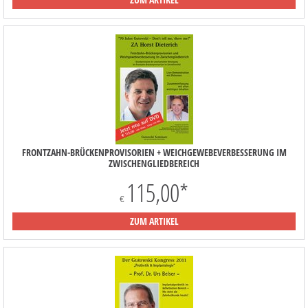
FRONTZAHN-BRÜCKENPROVISORIEN + WEICHGEWEBEVERBESSERUNG IM
ZWISCHENGLIEDBEREICH
115,00
*
€
ZUM ARTIKEL