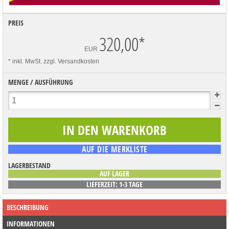
PREIS
320,00
*
EUR
* inkl. MwSt.
zzgl. Versandkosten
MENGE / AUSFÜHRUNG
LAGERBESTAND
AUF LAGER
LIEFERZEIT: 1-3 TAGE
BESCHREIBUNG
INFORMATIONEN