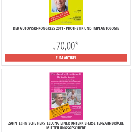
DER GUTOWSKI-KONGRESS 2011 - PROTHETIK UND IMPLANTOLOGIE
70,00
*
€
ZUM ARTIKEL
ZAHNTECHNISCHE HERSTELLUNG EINER UNTERKIEFERSEITENZAHNBRÜCKE
MIT TEILUNGSGESCHIEBE