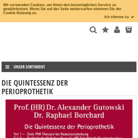
Wir verwenden Cookies, um Ihnen den bestmöglichen Service zu
gewährleisten. Wenn Sie auf der Seite weitersurfen stimmen Sie der
Cookie-Nutzung zu.
Ich stimme zu
UNSER SORTIMENT
DIE QUINTESSENZ DER
PERIOPROTHETIK