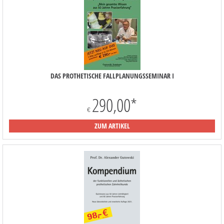
DAS PROTHETISCHE FALLPLANUNGSSEMINAR I
290,00
*
€
ZUM ARTIKEL