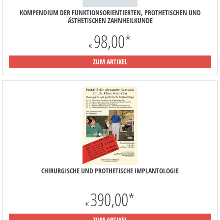
KOMPENDIUM DER FUNKTIONSORIENTIERTEN, PROTHETISCHEN UND
ÄSTHETISCHEN ZAHNHEILKUNDE
98,00
*
€
ZUM ARTIKEL
CHIRURGISCHE UND PROTHETISCHE IMPLANTOLOGIE
390,00
*
€
ZUM ARTIKEL