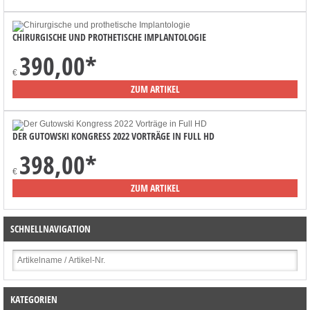
CHIRURGISCHE UND PROTHETISCHE IMPLANTOLOGIE
390,00
*
€
ZUM ARTIKEL
DER GUTOWSKI KONGRESS 2022 VORTRÄGE IN FULL HD
398,00
*
€
ZUM ARTIKEL
SCHNELLNAVIGATION
KATEGORIEN