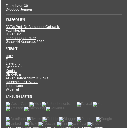
Zugspitzstr. 30
D-86860 Jengen
KATEGORIEN
DVDs Prof. Dr. Alexander Gutowski
Fachliteratur
USB Card
Fortbildungen 2025
Gutowski Kongress 2025
SERVICE
Hilfe
Zahlung
Lieferung
Sicherheit
Kontakt
SERVICE
AGB / Datenschutz DSGVO
Datenschutz DSGVO
Impressum
Widerruf
ZAHLUNGSARTEN