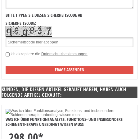
BITTE TIPPEN SIE DIESEN SICHERHEITSCODE AB
SICHERHEITSCODE:
Ich akzeptiere die
Datenschutzbestimmungen
KUNDEN, DIE DIESEN ARTIKEL GEKAUFT HABEN, HABEN AUCH
FOLGENDE ARTIKEL GEKAUFT:
WAS ICH ÜBER FUNKTIONSANALYSE, FUNKTIONS- UND INSBESONDERE
SCHIENENTHERAPIE UNBEDINGT WISSEN MUSS
298,00
*