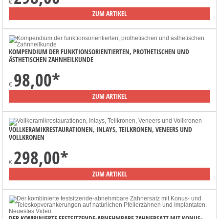
€
ZUM ARTIKEL
KOMPENDIUM DER FUNKTIONSORIENTIERTEN, PROTHETISCHEN UND
ÄSTHETISCHEN ZAHNHEILKUNDE
98,00
*
€
ZUM ARTIKEL
VOLLKERAMIKRESTAURATIONEN, INLAYS, TEILKRONEN, VENEERS UND
VOLLKRONEN
298,00
*
€
ZUM ARTIKEL
DER KOMBINIERTE FESTSITZENDE-ABNEHMBARE ZAHNERSATZ MIT KONUS-