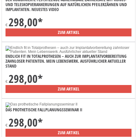
UND TELESKOPVERANKERUNGEN AUF NATÜRLICHEN PFEILERZÄHNEN UND
IMPLANTATEN. NEUESTES VIDEO
298,00
*
€
ZUM ARTIKEL
ENDLICH FIT IN TOTALPROTHESEN – AUCH ZUR IMPLANTATVORBEREITUNG
ZAHNLOSER PATIENTEN. MEIN LEBENSWERK. AUSFÜHRLICHER AKTUELLER
STAND
298,00
*
€
ZUM ARTIKEL
DAS PROTHETISCHE FALLPLANUNGSSEMINAR II
298,00
*
€
ZUM ARTIKEL