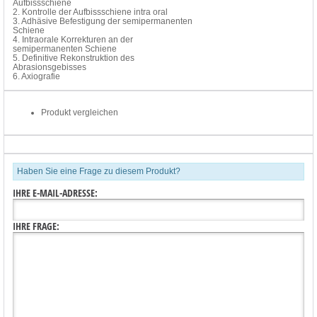
Aufbissschiene
2. Kontrolle der Aufbissschiene intra oral
3. Adhäsive Befestigung der semipermanenten
Schiene
4. Intraorale Korrekturen an der
semipermanenten Schiene
5. Definitive Rekonstruktion des
Abrasionsgebisses
6. Axiografie
Produkt vergleichen
Haben Sie eine Frage zu diesem Produkt?
IHRE E-MAIL-ADRESSE:
IHRE FRAGE: